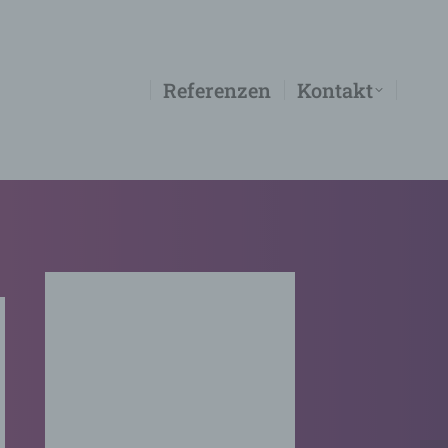
Referenzen
Kontakt