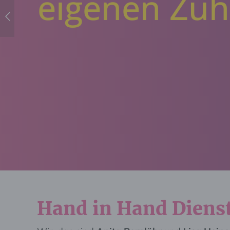
eigenen Zuh
Hand in Hand Diens