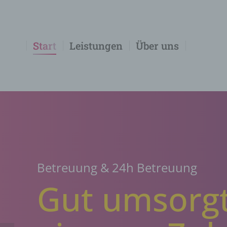
Start
Leistungen
Über uns
Betreuung & 24h Betreuung
Gut umsorg