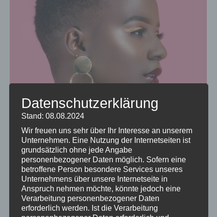
Datenschutzerklärung
Stand: 08.08.2024
Wir freuen uns sehr über Ihr Interesse an unserem
Unternehmen. Eine Nutzung der Internetseiten ist
grundsätzlich ohne jede Angabe
personenbezogener Daten möglich. Sofern eine
betroffene Person besondere Services unseres
Unternehmens über unsere Internetseite in
Anspruch nehmen möchte, könnte jedoch eine
Verarbeitung personenbezogener Daten
Lorem iosum sit amet dolor
erforderlich werden. Ist die Verarbeitung